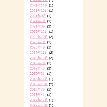
2021年11月
(1)
2021年10月
(1)
2021年9月
(1)
2021年7月
(1)
2021年3月
(2)
2020年12月
(1)
2020年10月
(2)
2020年7月
(1)
2020年4月
(1)
2019年11月
(2)
2019年10月
(2)
2019年7月
(1)
2019年4月
(2)
2019年3月
(1)
2018年11月
(1)
2018年10月
(2)
2018年7月
(1)
2018年4月
(1)
2017年12月
(1)
2017年10月
(1)