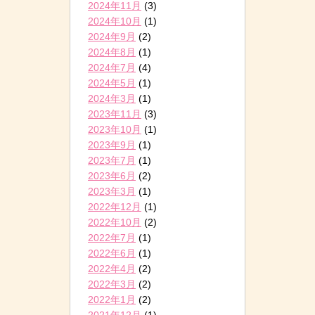
2024年11月
(3)
2024年10月
(1)
2024年9月
(2)
2024年8月
(1)
2024年7月
(4)
2024年5月
(1)
2024年3月
(1)
2023年11月
(3)
2023年10月
(1)
2023年9月
(1)
2023年7月
(1)
2023年6月
(2)
2023年3月
(1)
2022年12月
(1)
2022年10月
(2)
2022年7月
(1)
2022年6月
(1)
2022年4月
(2)
2022年3月
(2)
2022年1月
(2)
2021年12月
(1)