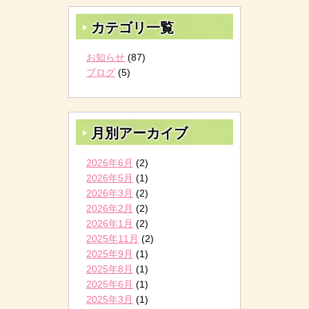
カテゴリ一覧
お知らせ
(87)
ブログ
(5)
月別アーカイブ
2026年6月
(2)
2026年5月
(1)
2026年3月
(2)
2026年2月
(2)
2026年1月
(2)
2025年11月
(2)
2025年9月
(1)
2025年8月
(1)
2025年6月
(1)
2025年3月
(1)