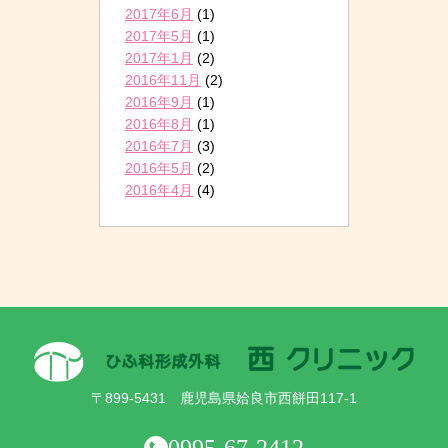
2017年6月
(1)
2017年5月
(1)
2017年1月
(2)
2016年11月
(2)
2016年9月
(1)
2016年8月
(1)
2016年7月
(3)
2016年5月
(2)
2016年4月
(4)
〒899-5431 鹿児島県姶良市西餅田117-1
0995-67-2412