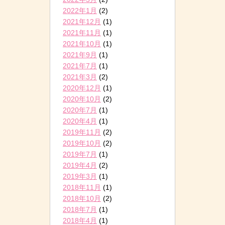
2022年1月
(2)
2021年12月
(1)
2021年11月
(1)
2021年10月
(1)
2021年9月
(1)
2021年7月
(1)
2021年3月
(2)
2020年12月
(1)
2020年10月
(2)
2020年7月
(1)
2020年4月
(1)
2019年11月
(2)
2019年10月
(2)
2019年7月
(1)
2019年4月
(2)
2019年3月
(1)
2018年11月
(1)
2018年10月
(2)
2018年7月
(1)
2018年4月
(1)