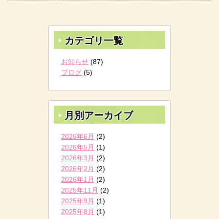
カテゴリ一覧
お知らせ
(87)
ブログ
(5)
月別アーカイブ
2026年6月
(2)
2026年5月
(1)
2026年3月
(2)
2026年2月
(2)
2026年1月
(2)
2025年11月
(2)
2025年9月
(1)
2025年8月
(1)