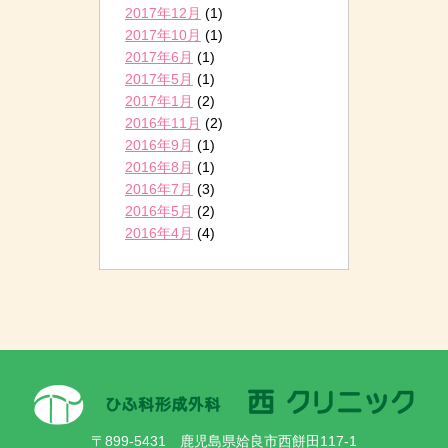
2017年12月
(1)
2017年10月
(1)
2017年6月
(1)
2017年5月
(1)
2017年1月
(2)
2016年11月
(2)
2016年9月
(1)
2016年8月
(1)
2016年7月
(3)
2016年5月
(2)
2016年4月
(4)
〒899-5431 鹿児島県姶良市西餅田117-1