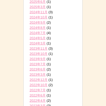
2025年6月
(1)
2025年3月
(1)
2024年11月
(3)
2024年10月
(1)
2024年9月
(2)
2024年8月
(1)
2024年7月
(4)
2024年5月
(1)
2024年3月
(1)
2023年11月
(3)
2023年10月
(1)
2023年9月
(1)
2023年7月
(1)
2023年6月
(2)
2023年3月
(1)
2022年12月
(1)
2022年10月
(2)
2022年7月
(1)
2022年6月
(1)
2022年4月
(2)
2022年3月
(2)